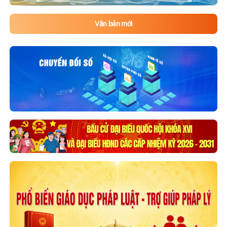
Văn bản mới